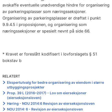
avskaffe eventuelle unødvendige hindre for organisering
av parkeringsplasser som næringsseksjoner.
Organisering av parkeringsplasser er drøftet i punkt
9.9.4.5 i proposisjonen, og organisering som
næringsseksjoner er spesielt nevnt på side 66.
* Kravet er foreslått kodifisert i lovforslagets § 51
bokstav b
RELATERT
Ekspertutvalg for bedre organisering av eiendom i større
utbyggingsprosjekter
Prop. 39 L (2016–2017) - Lov om eierseksjoner
(eierseksjonsloven)
Høring - NOU 2014:6 Revisjon av eierseksjonsloven
NOU 2014: 6 - Revisjon av eierseksjonsloven