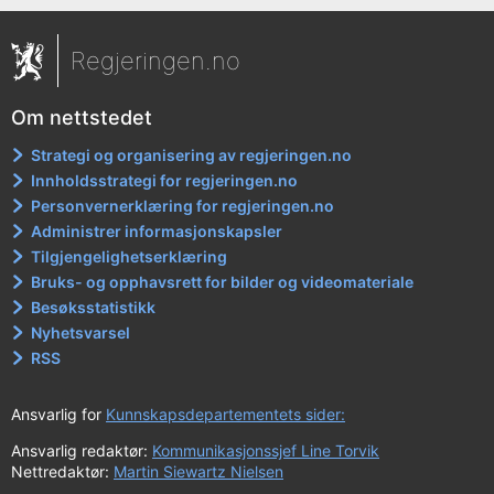
Regjeringen.no
Om nettstedet
Strategi og organisering av regjeringen.no
Innholdsstrategi for regjeringen.no
Personvernerklæring for regjeringen.no
Administrer informasjonskapsler
Tilgjengelighetserklæring
Bruks- og opphavsrett for bilder og videomateriale
Besøksstatistikk
Nyhetsvarsel
RSS
Ansvarlig for
Kunnskapsdepartementets sider:
Ansvarlig redaktør:
Kommunikasjonssjef Line Torvik
Nettredaktør:
Martin Siewartz Nielsen