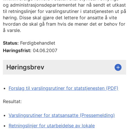
og administrasjonsdepartementet har nå sendt et utkast
til retningslinjer for varslingsrutiner i statstjenesten ut på
høring. Disse skal gjøre det lettere for ansatte å vite
hvordan de skal gå fram hvis de mener det er behov for
å varsle.
Status:
Ferdigbehandlet
Høringsfrist:
04.06.2007
Høringsbrev
Forslag til varslingsrutiner for statstjenesten (PDF)
Resultat:
Varslingsrutiner for statsansatte (Pressemelding)
Retningslinjer for utarbeidelse av lokale