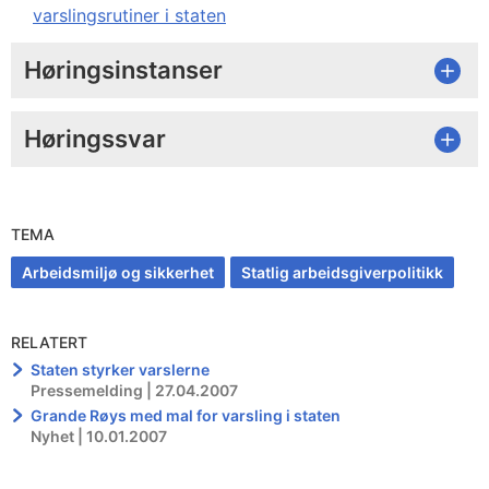
varslingsrutiner i staten
Høringsinstanser
Høringssvar
TEMA
Arbeidsmiljø og sikkerhet
Statlig arbeidsgiverpolitikk
RELATERT
Staten styrker varslerne
Pressemelding | 27.04.2007
Grande Røys med mal for varsling i staten
Nyhet | 10.01.2007