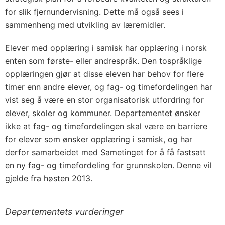
for slik fjernundervisning. Dette må også sees i
sammenheng med utvikling av læremidler.
Elever med opplæring i samisk har opplæring i norsk
enten som første- eller andrespråk. Den tospråklige
opplæringen gjør at disse eleven har behov for flere
timer enn andre elever, og fag- og timefordelingen har
vist seg å være en stor organisatorisk utfordring for
elever, skoler og kommuner. Departementet ønsker
ikke at fag- og timefordelingen skal være en barriere
for elever som ønsker opplæring i samisk, og har
derfor samarbeidet med Sametinget for å få fastsatt
en ny fag- og timefordeling for grunnskolen. Denne vil
gjelde fra høsten 2013.
Departementets vurderinger