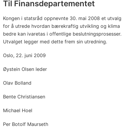
Til Finansdepartementet
Kongen i statsråd oppnevnte 30. mai 2008 et utvalg
for å utrede hvordan bærekraftig utvikling og klima
bedre kan ivaretas i offentlige beslutningsprosesser.
Utvalget legger med dette frem sin utredning.
Oslo, 22. juni 2009
Øystein Olsen leder
Olav Bolland
Bente Christiansen
Michael Hoel
Per Botolf Maurseth