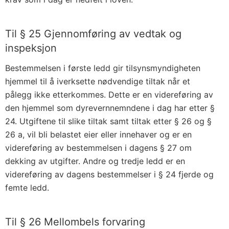
Til § 25 Gjennomføring av vedtak og
inspeksjon
Bestemmelsen i første ledd gir tilsynsmyndigheten
hjemmel til å iverksette nødvendige tiltak når et
pålegg ikke etterkommes. Dette er en videreføring av
den hjemmel som dyrevernnemndene i dag har etter §
24. Utgiftene til slike tiltak samt tiltak etter § 26 og §
26 a, vil bli belastet eier eller innehaver og er en
videreføring av bestemmelsen i dagens § 27 om
dekking av utgifter. Andre og tredje ledd er en
videreføring av dagens bestemmelser i § 24 fjerde og
femte ledd.
Til § 26 Mellombels forvaring