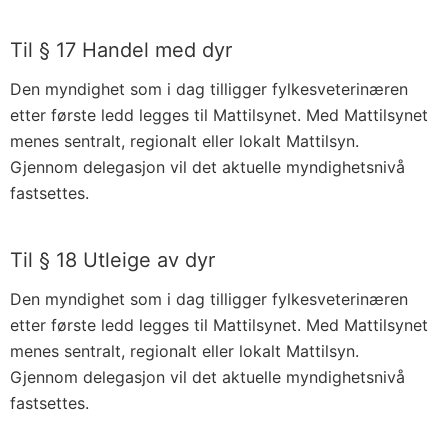
Til § 17 Handel med dyr
Den myndighet som i dag tilligger fylkesveterinæren
etter første ledd legges til Mattilsynet. Med Mattilsynet
menes sentralt, regionalt eller lokalt Mattilsyn.
Gjennom delegasjon vil det aktuelle myndighetsnivå
fastsettes.
Til § 18 Utleige av dyr
Den myndighet som i dag tilligger fylkesveterinæren
etter første ledd legges til Mattilsynet. Med Mattilsynet
menes sentralt, regionalt eller lokalt Mattilsyn.
Gjennom delegasjon vil det aktuelle myndighetsnivå
fastsettes.