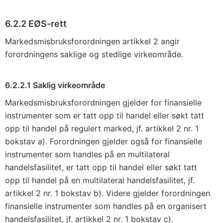
6.2.2 EØS-rett
Markedsmisbruksforordningen artikkel 2 angir
forordningens saklige og stedlige virkeområde.
6.2.2.1 Saklig virkeområde
Markedsmisbruksforordningen gjelder for finansielle
instrumenter som er tatt opp til handel eller søkt tatt
opp til handel på regulert marked, jf. artikkel 2 nr. 1
bokstav a). Forordningen gjelder også for finansielle
instrumenter som handles på en multilateral
handelsfasilitet, er tatt opp til handel eller søkt tatt
opp til handel på en multilateral handelsfasilitet, jf.
artikkel 2 nr. 1 bokstav b). Videre gjelder forordningen
finansielle instrumenter som handles på en organisert
handelsfasilitet, jf. artikkel 2 nr. 1 bokstav c).