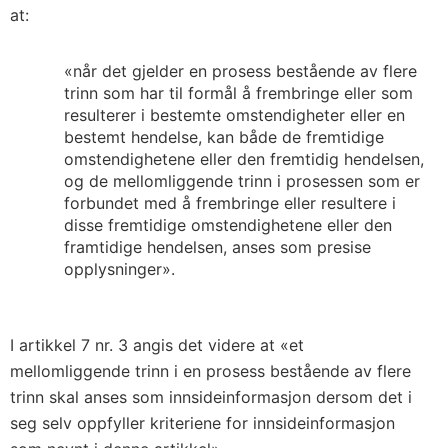
at:
«når det gjelder en prosess bestående av flere
trinn som har til formål å frembringe eller som
resulterer i bestemte omstendigheter eller en
bestemt hendelse, kan både de fremtidige
omstendighetene eller den fremtidig hendelsen,
og de mellomliggende trinn i prosessen som er
forbundet med å frembringe eller resultere i
disse fremtidige omstendighetene eller den
framtidige hendelsen, anses som presise
opplysninger».
I artikkel 7 nr. 3 angis det videre at «et
mellomliggende trinn i en prosess bestående av flere
trinn skal anses som innsideinformasjon dersom det i
seg selv oppfyller kriteriene for innsideinformasjon