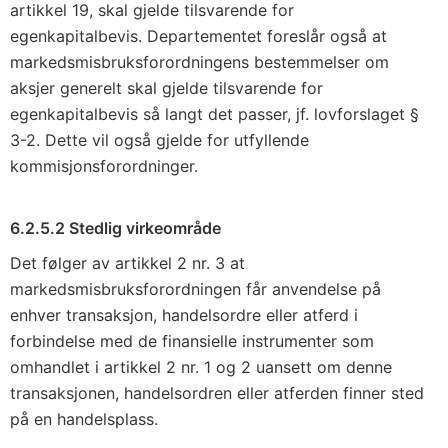
artikkel 19, skal gjelde tilsvarende for
egenkapitalbevis. Departementet foreslår også at
markedsmisbruksforordningens bestemmelser om
aksjer generelt skal gjelde tilsvarende for
egenkapitalbevis så langt det passer, jf. lovforslaget §
3-2. Dette vil også gjelde for utfyllende
kommisjonsforordninger.
6.2.5.2 Stedlig virkeområde
Det følger av artikkel 2 nr. 3 at
markedsmisbruksforordningen får anvendelse på
enhver transaksjon, handelsordre eller atferd i
forbindelse med de finansielle instrumenter som
omhandlet i artikkel 2 nr. 1 og 2 uansett om denne
transaksjonen, handelsordren eller atferden finner sted
på en handelsplass.