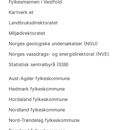
Fylkesmannen i Vestfold
Kartverk et
Landbruksdirektoratet
Miljødirektoratet
Norges geologiske undersøkelser (NGU)
Norges vassdrags- og energidirektorat (NVE)
Statistisk sentralbyrå (SSB)
Aust-Agder fylkeskommune
Hedmark fylkeskommune
Hordaland fylkeskommune
Nordland fylkeskommune
Nord-Trøndelag fylkeskommune