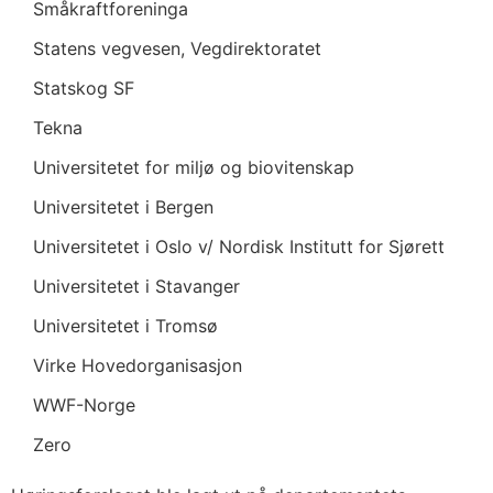
Småkraftforeninga
Statens vegvesen, Vegdirektoratet
Statskog SF
Tekna
Universitetet for miljø og biovitenskap
Universitetet i Bergen
Universitetet i Oslo v/ Nordisk Institutt for Sjørett
Universitetet i Stavanger
Universitetet i Tromsø
Virke Hovedorganisasjon
WWF-Norge
Zero