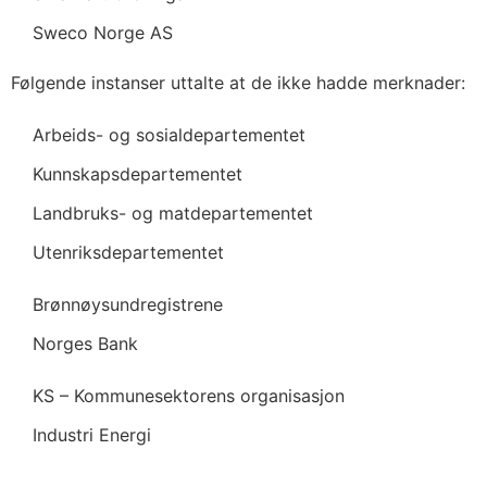
Sweco Norge AS
Følgende instanser uttalte at de ikke hadde merknader:
Arbeids- og sosialdepartementet
Kunnskapsdepartementet
Landbruks- og matdepartementet
Utenriksdepartementet
Brønnøysundregistrene
Norges Bank
KS – Kommunesektorens organisasjon
Industri Energi