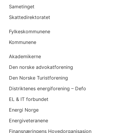
Sametinget
Skattedirektoratet
Fylkeskommunene
Kommunene
Akademikerne
Den norske advokatforening
Den Norske Turistforening
Distriktenes energiforening – Defo
EL & IT forbundet
Energi Norge
Energiveteranene
Finansnæringens Hovedorganisasjon