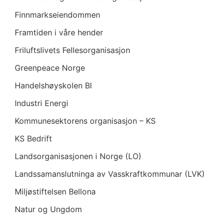
Finnmarkseiendommen
Framtiden i våre hender
Friluftslivets Fellesorganisasjon
Greenpeace Norge
Handelshøyskolen BI
Industri Energi
Kommunesektorens organisasjon – KS
KS Bedrift
Landsorganisasjonen i Norge (LO)
Landssamanslutninga av Vasskraftkommunar (LVK)
Miljøstiftelsen Bellona
Natur og Ungdom