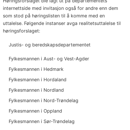
Høringsforslaget ble lagt ut på departementets
internettside med invitasjon også for andre enn dem
som stod på høringslisten til å komme med en
uttalelse. Følgende instanser avga realitetsuttalelse til
høringsforslaget:
Justis- og beredskapsdepartementet
Fylkesmannen i Aust- og Vest-Agder
Fylkesmannen i Hedmark
Fylkesmannen i Hordaland
Fylkesmannen i Nordland
Fylkesmannen i Nord-Trøndelag
Fylkesmannen i Oppland
Fylkesmannen i Sør-Trøndelag