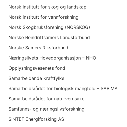
Norsk institutt for skog og landskap
Norsk institutt for vannforskning
Norsk Skogbruksforening (NORSKOG)
Norske Reindriftsamers Landsforbund
Norske Samers Riksforbund
Næringslivets Hovedorganisasjon – NHO
Opplysningsvesenets fond
Samarbeidande Kraftfylke
Samarbeidsrådet for biologisk mangfold – SABIMA
Samarbeidsrådet for naturvernsaker
Samfunns- og næringslivsforskning
SINTEF Energiforsking AS