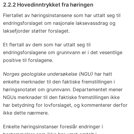
2.2.2 Hovedinntrykket fra høringen
Flertallet av høringsinstansene som har uttalt seg til
endringsforslaget om nasjonale laksevassdrag og
laksefjorder støtter forslaget.
Et flertall av dem som har uttalt seg til
endringsforslagene om grunnvann er i det vesentlige
positive til forslagene.
Norges geologiske undersøkelse (NGU)
har hatt
enkelte merknader til den faktiske fremstillingen i
høringsnotatet om grunnvann. Departementet mener
NGUs merknader til den faktiske fremstillingen ikke
har betydning for lovforslaget, og kommenterer derfor
ikke dette nærmere.
Enkelte høringsinstanser foreslår endringer i