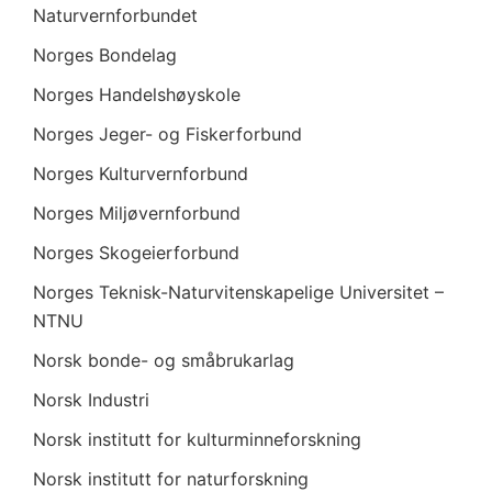
Naturvernforbundet
Norges Bondelag
Norges Handelshøyskole
Norges Jeger- og Fiskerforbund
Norges Kulturvernforbund
Norges Miljøvernforbund
Norges Skogeierforbund
Norges Teknisk-Naturvitenskapelige Universitet –
NTNU
Norsk bonde- og småbrukarlag
Norsk Industri
Norsk institutt for kulturminneforskning
Norsk institutt for naturforskning