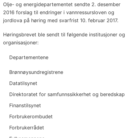
Olje- og energidepartementet sendte 2. desember
2016 forslag til endringer i vannressursloven og
jordlova på høring med svarfrist 10. februar 2017.
Høringsbrevet ble sendt til følgende institusjoner og
organisasjoner:
Departementene
Brønnøysundregistrene
Datatilsynet
Direktoratet for samfunnssikkerhet og beredskap
Finanstilsynet
Forbrukerombudet
Forbrukerrådet