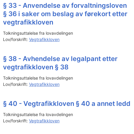
§ 33 - Anvendelse av forvaltningsloven
§ 36 i saker om beslag av førekort etter
vegtrafikkloven
Tolkningsuttalelse fra lovavdelingen
Lov/forskrift:
Vegtrafikkloven
§ 38 - Avhendelse av legalpant etter
vegtrafikkloven § 38
Tolkningsuttalelse fra lovavdelingen
Lov/forskrift:
Vegtrafikkloven
§ 40 - Vegtrafikkloven § 40 a annet ledd
Tolkningsuttalelse fra lovavdelingen
Lov/forskrift:
Vegtrafikkloven