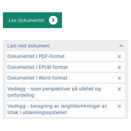
Les dokumentet
Last ned dokument
Dokumentet i PDF-format
Dokumentet i EPUB-format
Dokumentet i Word-format
Vedlegg - noen perspektiver på ulikhet og
omfordeling
Vedlegg - beregning av langtidsvirkninger av
tiltak i utdanningssystemet