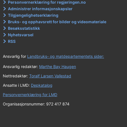
Personvernerklæring for regjeringen.no
Administrer informasjonskapsler
Tilgjengelighetserklæring
Bruks- og opphavsrett for bilder og videomateriale
Besøksstatistikk
Nyhetsvarsel
RSS
Ansvarlig for
Landbruks- og matdepartementets sider:
Ansvarlig redaktør:
Marthe Bay Haugen
Nettredaktør:
Toralf Larsen Vallestad
Ansatte i LMD:
Depkatalog
Personvernerklæring for LMD
Organisasjonsnummer: 972 417 874