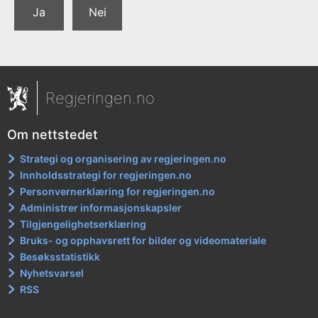
Ja
Nei
Regjeringen.no
Om nettstedet
Strategi og organisering av regjeringen.no
Innholdsstrategi for regjeringen.no
Personvernerklæring for regjeringen.no
Administrer informasjonskapsler
Tilgjengelighetserklæring
Bruks- og opphavsrett for bilder og videomateriale
Besøksstatistikk
Nyhetsvarsel
RSS