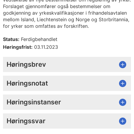
Forslaget gjennomfører også bestemmelser om
godkjenning av yrkeskvalifikasjoner i frihandelsavtalen
mellom Island, Liechtenstein og Norge og Storbritannia,
for yrker som omfattes av forskriften.
Status:
Ferdigbehandlet
Høringsfrist:
03.11.2023
Høringsbrev
Høringsnotat
Høringsinstanser
Høringssvar