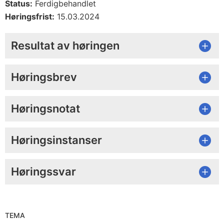
Status:
Ferdigbehandlet
Høringsfrist:
15.03.2024
Resultat av høringen
Høringsbrev
Høringsnotat
Høringsinstanser
Høringssvar
TEMA