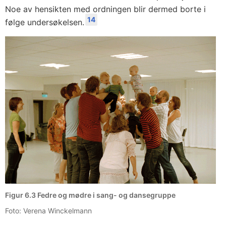
Noe av hensikten med ordningen blir dermed borte i
14
følge undersøkelsen.
Figur 6.3 Fedre og mødre i sang- og dansegruppe
Foto: Verena Winckelmann