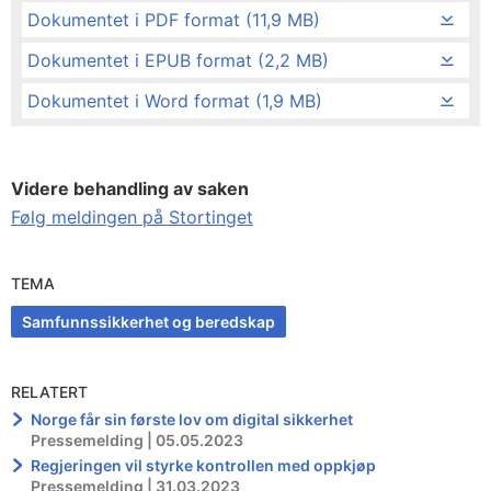
Dokumentet i PDF format (11,9 MB)
Dokumentet i EPUB format (2,2 MB)
Dokumentet i Word format (1,9 MB)
Videre behandling av saken
Følg meldingen på Stortinget
TEMA
Samfunnssikkerhet og beredskap
RELATERT
Norge får sin første lov om digital sikkerhet
Pressemelding | 05.05.2023
Regjeringen vil styrke kontrollen med oppkjøp
Pressemelding | 31.03.2023