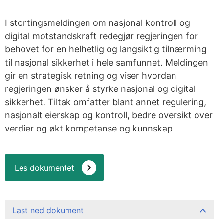
I stortingsmeldingen om nasjonal kontroll og
digital motstandskraft redegjør regjeringen for
behovet for en helhetlig og langsiktig tilnærming
til nasjonal sikkerhet i hele samfunnet. Meldingen
gir en strategisk retning og viser hvordan
regjeringen ønsker å styrke nasjonal og digital
sikkerhet. Tiltak omfatter blant annet regulering,
nasjonalt eierskap og kontroll, bedre oversikt over
verdier og økt kompetanse og kunnskap.
Les dokumentet
Last ned dokument