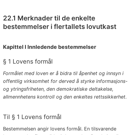
22.1 Merknader til de enkelte
bestemmelser i flertallets lovutkast
Kapittel I Innledende bestemmelser
§ 1 Lovens formål
Formålet med loven er å bidra til åpenhet og innsyn i
offentlig virksomhet for derved å styrke informasjons-
og ytringsfriheten, den demokratiske deltakelse,
allmennhetens kontroll og den enkeltes rettssikkerhet
.
Til § 1 Lovens formål
Bestemmelsen angir lovens formål. En tilsvarende