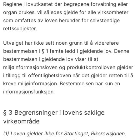
Reglene i lovutkastet der begrepene forvaltning eller
organ brukes, vil således gjelde for alle virksomheter
som omfattes av loven herunder for selvstendige
rettssubjekter.
Utvalget har ikke sett noen grunn til å videreføre
bestemmelsen i § 1 femte ledd i gjeldende lov. Denne
bestemmelsen i gjeldende lov viser til at
miljøinformasjonsloven og produktkontrolloven gjelder
i tillegg til offentlighetsloven når det gjelder retten til å
kreve miljøinformasjon. Bestemmelsen har kun en
informasjonsfunksjon.
§ 3 Begrensninger i lovens saklige
virkeområde
(1) Loven gjelder ikke for Stortinget, Riksrevisjonen,