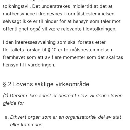
tolkningstvil. Det understrekes imidlertid at det at
mothensynene ikke nevnes i formålsbestemmelsen,
selvsagt ikke er til hinder for at hensyn som taler mot
offentlighet også vil være relevante i lovtolkningen.
I den interesseavveining som skal foretas etter
flertallets forslag til § 10 er formålsbestemmelsen
fremhevet som ett av flere momenter som det skal tas
hensyn til i vurderingen.
§ 2 Lovens saklige virkeområde
(1) Dersom ikke annet er bestemt i lov, vil denne loven
gjelde for
Ethvert organ som er en organisatorisk del av stat
eller kommune.