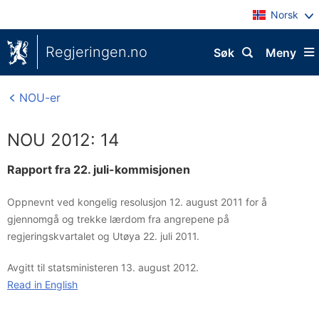
Norsk
Regjeringen.no
Søk
Meny
NOU-er
NOU 2012: 14
Rapport fra 22. juli-kommisjonen
Oppnevnt ved kongelig resolusjon 12. august 2011 for å
gjennomgå og trekke lærdom fra angrepene på
regjeringskvartalet og Utøya 22. juli 2011.
Avgitt til statsministeren 13. august 2012.
Read in English