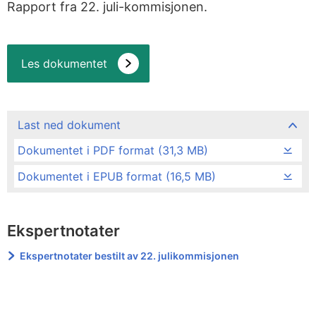
Rapport fra 22. juli-kommisjonen.
Les dokumentet
Last ned dokument
Dokumentet i PDF format (31,3 MB)
Dokumentet i EPUB format (16,5 MB)
Ekspertnotater
Ekspertnotater bestilt av 22. julikommisjonen