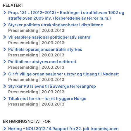
RELATERT
Prop. 131 L (2012–2013) - Endringer i straffeloven 1902 og
straffeloven 2005 mv. (forberedelse av terror m.m.)
Styrker politiets utrykningsenheter i distriktene
Pressemelding | 20.03.2013
Vil etablere nasjonal politioperativ sentral
Pressemelding | 20.03.2013
Politiets operasjonssentraler styrkes
Pressemelding | 20.03.2013
Politibilene utstyres med nettbrett
Pressemelding | 20.03.2013
Gir frivillige organisasjoner utstyr og tilgang til Nødnett
Pressemelding | 20.03.2013
Styrker PSTs evne til å avverge terrorangrep
Pressemelding | 20.03.2013
Tiltak mot terror – for et tryggere Norge
Pressemelding | 20.03.2013
ER HØRINGSNOTAT FOR
Høring – NOU 2012:14 Rapport fra 22. juli-kommisjonen