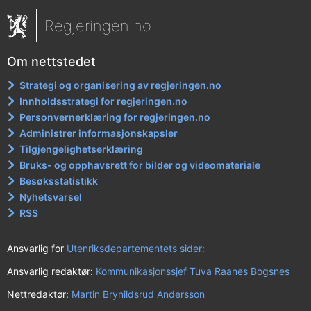
Regjeringen.no
Om nettstedet
Strategi og organisering av regjeringen.no
Innholdsstrategi for regjeringen.no
Personvernerklæring for regjeringen.no
Administrer informasjonskapsler
Tilgjengelighetserklæring
Bruks- og opphavsrett for bilder og videomateriale
Besøksstatistikk
Nyhetsvarsel
RSS
Ansvarlig for
Utenriksdepartementets sider:
Ansvarlig redaktør:
Kommunikasjonssjef Tuva Raanes Bogsnes
Nettredaktør:
Martin Brynildsrud Andersson