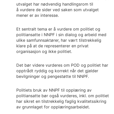
utvalget har nødvendig handlingsrom til
å vurdere de sider ved saken som utvalget
mener er av interesse.
Et sentralt tema er å vurdere om politiet og
politiansatte i NNPF i sin dialog og arbeid med
ulike samfunnsaktører, har vært tilstrekkelig
klare på at de representerer en privat
organisasjon og ikke politiet.
Det bør videre vurderes om POD og politiet har
opptrådt ryddig og korrekt når det gjelder
bevilgninger og pengestøtte til NNPF.
Politiets bruk av NNPF til opplæring av
politiansatte bør også vurderes, inkl. om politiet
har sikret en tilstrekkelig faglig kvalitetssikring
av grunnlaget for opplæringsarbeidet.