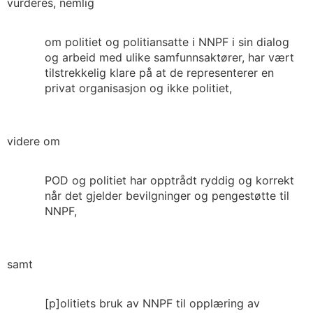
vurderes, nemlig
om politiet og politiansatte i NNPF i sin dialog
og arbeid med ulike samfunnsaktører, har vært
tilstrekkelig klare på at de representerer en
privat organisasjon og ikke politiet,
videre om
POD og politiet har opptrådt ryddig og korrekt
når det gjelder bevilgninger og pengestøtte til
NNPF,
samt
[p]olitiets bruk av NNPF til opplæring av