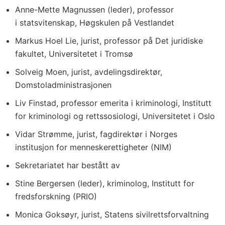
Anne-Mette Magnussen (leder), professor
i statsvitenskap, Høgskulen på Vestlandet
Markus Hoel Lie, jurist, professor på Det juridiske
fakultet, Universitetet i Tromsø
Solveig Moen, jurist, avdelingsdirektør,
Domstoladministrasjonen
Liv Finstad, professor emerita i kriminologi, Institutt
for kriminologi og rettssosiologi, Universitetet i Oslo
Vidar Strømme, jurist, fagdirektør i Norges
institusjon for menneskerettigheter (NIM)
Sekretariatet har bestått av
Stine Bergersen (leder), kriminolog, Institutt for
fredsforskning (PRIO)
Monica Goksøyr, jurist, Statens sivilrettsforvaltning