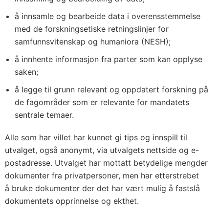
å innsamle og bearbeide data i overensstemmelse
med de forskningsetiske retningslinjer for
samfunnsvitenskap og humaniora (NESH);
å innhente informasjon fra parter som kan opplyse
saken;
å legge til grunn relevant og oppdatert forskning på
de fagområder som er relevante for mandatets
sentrale temaer.
Alle som har villet har kunnet gi tips og innspill til
utvalget, også anonymt, via utvalgets nettside og e-
postadresse. Utvalget har mottatt betydelige mengder
dokumenter fra privatpersoner, men har etterstrebet
å bruke dokumenter der det har vært mulig å fastslå
dokumentets opprinnelse og ekthet.