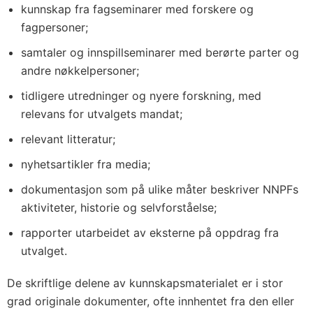
kunnskap fra fagseminarer med forskere og
fagpersoner;
samtaler og innspillseminarer med berørte parter og
andre nøkkelpersoner;
tidligere utredninger og nyere forskning, med
relevans for utvalgets mandat;
relevant litteratur;
nyhetsartikler fra media;
dokumentasjon som på ulike måter beskriver NNPFs
aktiviteter, historie og selvforståelse;
rapporter utarbeidet av eksterne på oppdrag fra
utvalget.
De skriftlige delene av kunnskapsmaterialet er i stor
grad originale dokumenter, ofte innhentet fra den eller