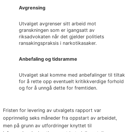
Avgrensing
Utvalget avgrenser sitt arbeid mot
granskningen som er igangsatt av
riksadvokaten når det gjelder politiets
ransakingspraksis i narkotikasaker.
Anbefaling og tidsramme
Utvalget skal komme med anbefalinger til tiltak
for å rette opp eventuelt kritikkverdige forhold
og for å unngå dette for fremtiden.
Fristen for levering av utvalgets rapport var
opprinnelig seks måneder fra oppstart av arbeidet,
men på grunn av utfordringer knyttet til