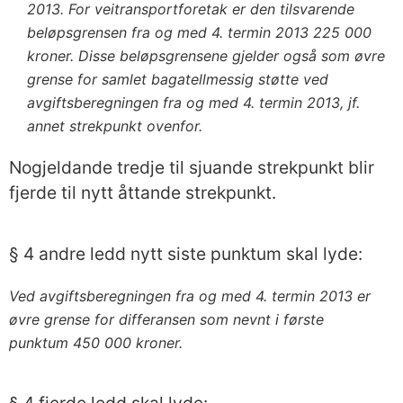
2013. For veitransportforetak er den tilsvarende
beløpsgrensen fra og med 4. termin 2013 225 000
kroner. Disse beløpsgrensene gjelder også som øvre
grense for samlet bagatellmessig støtte ved
avgiftsberegningen fra og med 4. termin 2013, jf.
annet strekpunkt ovenfor.
Nogjeldande tredje til sjuande strekpunkt blir
fjerde til nytt åttande strekpunkt.
§ 4 andre ledd nytt siste punktum skal lyde:
Ved avgiftsberegningen fra og med 4. termin 2013 er
øvre grense for differansen som nevnt i første
punktum 450 000 kroner.