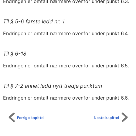
Endringen er omtalt nærmere ovenfor under punkt 6.3.
Til § 5-6 første ledd nr. 1
Endringen er omtalt nærmere ovenfor under punkt 6.4.
Til § 6-18
Endringen er omtalt nærmere ovenfor under punkt 6.5.
Til § 7-2 annet ledd nytt tredje punktum
Endringen er omtalt nærmere ovenfor under punkt 6.6.
Forrige kapittel
Neste kapittel