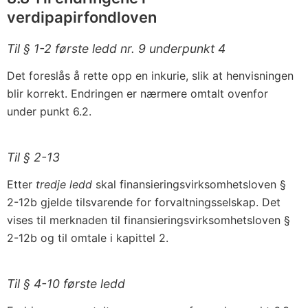
verdipapirfondloven
Til § 1-2 første ledd nr. 9 underpunkt 4
Det foreslås å rette opp en inkurie, slik at henvisningen
blir korrekt. Endringen er nærmere omtalt ovenfor
under punkt 6.2.
Til § 2-13
Etter
tredje ledd
skal finansieringsvirksomhetsloven §
2-12b gjelde tilsvarende for forvaltningsselskap. Det
vises til merknaden til finansieringsvirksomhetsloven §
2-12b og til omtale i kapittel 2.
Til § 4-10 første ledd