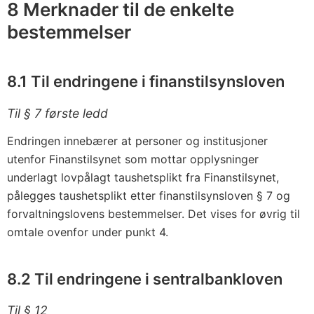
8 Merknader til de enkelte
bestemmelser
8.1 Til endringene i finanstilsynsloven
Til § 7 første ledd
Endringen innebærer at personer og institusjoner
utenfor Finanstilsynet som mottar opplysninger
underlagt lovpålagt taushetsplikt fra Finanstilsynet,
pålegges taushetsplikt etter finanstilsynsloven § 7 og
forvaltningslovens bestemmelser. Det vises for øvrig til
omtale ovenfor under punkt 4.
8.2 Til endringene i sentralbankloven
Til § 12