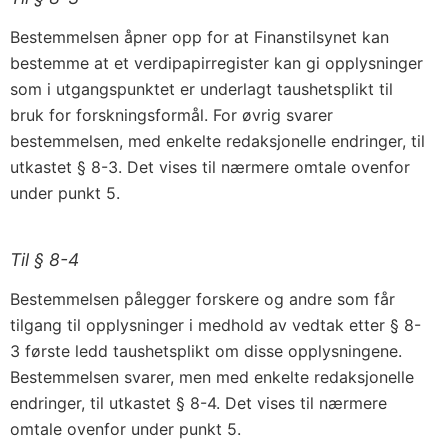
Bestemmelsen åpner opp for at Finanstilsynet kan
bestemme at et verdipapirregister kan gi opplysninger
som i utgangspunktet er underlagt taushetsplikt til
bruk for forskningsformål. For øvrig svarer
bestemmelsen, med enkelte redaksjonelle endringer, til
utkastet § 8-3. Det vises til nærmere omtale ovenfor
under punkt 5.
Til § 8-4
Bestemmelsen pålegger forskere og andre som får
tilgang til opplysninger i medhold av vedtak etter § 8-
3 første ledd taushetsplikt om disse opplysningene.
Bestemmelsen svarer, men med enkelte redaksjonelle
endringer, til utkastet § 8-4. Det vises til nærmere
omtale ovenfor under punkt 5.