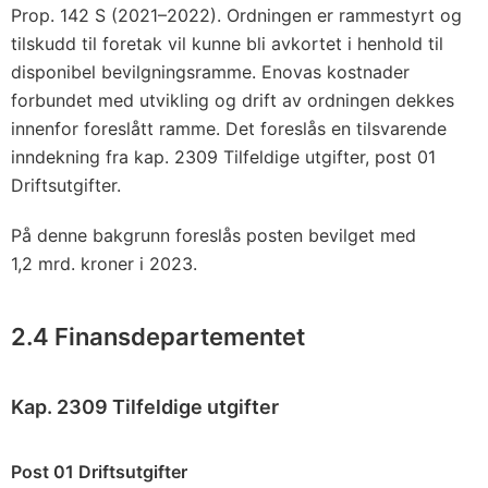
Prop. 142 S (2021–2022). Ordningen er rammestyrt og
tilskudd til foretak vil kunne bli avkortet i henhold til
disponibel bevilgningsramme. Enovas kostnader
forbundet med utvikling og drift av ordningen dekkes
innenfor foreslått ramme. Det foreslås en tilsvarende
inndekning fra kap. 2309 Tilfeldige utgifter, post 01
Driftsutgifter.
På denne bakgrunn foreslås posten bevilget med
1,2 mrd. kroner i 2023.
2.4 Finansdepartementet
Kap. 2309 Tilfeldige utgifter
Post 01 Driftsutgifter