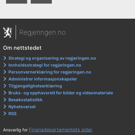
Regjeringen.no
Om nettstedet
Strategi og organisering av regjeringen.no
Innholdsstrategi for regjeringen.no
Personvernerklæring for regjeringen.no
Administrer informasjonskapsler
Tilgjengelighetserklæring
Bruks- og opphavsrett for bilder og videomateriale
Besøksstatistikk
Nyhetsvarsel
RSS
Finansdepartementets sider
Ansvarlig for