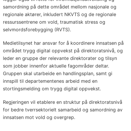
samordning på dette området mellom nasjonale og
regionale aktører, inkludert NKVTS og de regionale
ressurssentrene om vold, traumatisk stress og
selvmordsforebygging (RVTS).
Medietilsynet har ansvar for å koordinere innsatsen på
området trygg digital oppvekst på direktoratsnivå, og
leder en gruppe der relevante direktorater og tilsyn
som jobber innenfor aktuelle fagområder deltar.
Gruppen skal utarbeide en handlingsplan, samt gi
innspill til departementenes arbeid med en
stortingsmelding om trygg digital oppvekst.
Regjeringen vil etablere en struktur på direktoratsnivå
for bedre tverrsektorielt samarbeid og samordning av
innsatsen mot vold og overgrep.