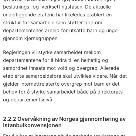
beslutnings- og iverksettingsfasen. De aktuelle
underliggende etatene har likeledes etablert en
struktur for samarbeid som støtter opp om
departementenes arbeid for utsatte barn og unge
gjennom kjernegruppen.
Regjeringen vil styrke samarbeidet mellom
departementene for å bidra til en helhetlig og
samordnet innsats mot vold og overgrep. Allerede
etablerte samarbeidsfora skal utvikles videre. Når det
gjelder internettrelaterte overgrep mot barn er det
behov for å styrke samarbeidet både på direktorats-
og departementsnivå.
2.2.2 Overvåkning av Norges gjennomføring av
Istanbulkonvensjonen