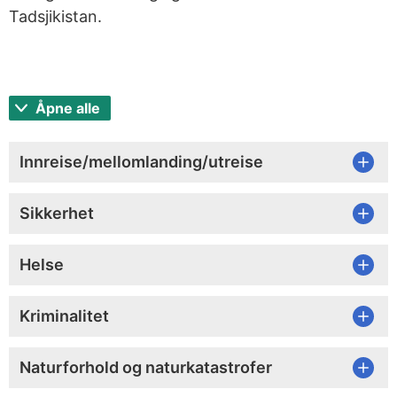
Tadsjikistan.
Åpne alle
Innreise/mellomlanding/utreise
Sikkerhet
Helse
Kriminalitet
Naturforhold og naturkatastrofer