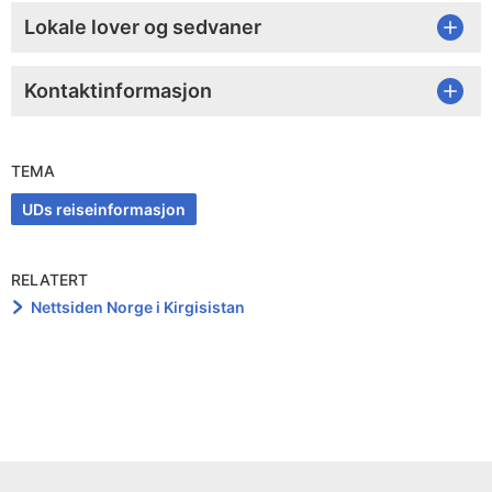
Lokale lover og sedvaner
Kontaktinformasjon
TEMA
UDs reiseinformasjon
RELATERT
Nettsiden Norge i Kirgisistan