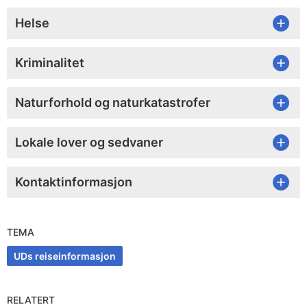
Helse
Kriminalitet
Naturforhold og naturkatastrofer
Lokale lover og sedvaner
Kontaktinformasjon
TEMA
UDs reiseinformasjon
RELATERT