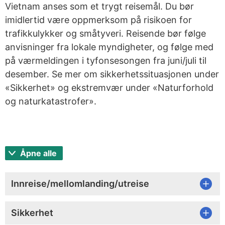
Vietnam anses som et trygt reisemål. Du bør
imidlertid være oppmerksom på risikoen for
trafikkulykker og småtyveri. Reisende bør følge
anvisninger fra lokale myndigheter, og følge med
på værmeldingen i tyfonsesongen fra juni/juli til
desember. Se mer om sikkerhetssituasjonen under
«Sikkerhet» og ekstremvær under «Naturforhold
og naturkatastrofer».
Åpne alle
Innreise/mellomlanding/utreise
Sikkerhet