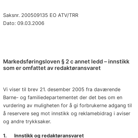
Saksnr. 200509135 EO ATV/TRR
Dato: 09.03.2006
Markedsføringsloven § 2 c annet ledd – innstikk
som er omfattet av redaktøransvaret
Vi viser til brev 21. desember 2005 fra daværende
Barne- og familiedepartementet der det bes om en
vurdering av muligheten for å gi forbrukerne adgang til
å reservere seg mot innstikk og reklamebidrag i aviser
og andre trykksaker.
1. Innstikk og redaktøransvaret