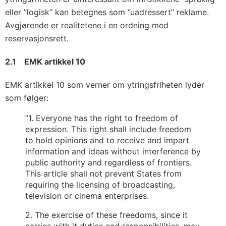
eller ”logisk” kan betegnes som ”uadressert” reklame.
Avgjørende er realitetene i en ordning med
reservasjonsrett.
2.1 EMK artikkel 10
EMK artikkel 10 som verner om ytringsfriheten lyder
som følger:
”1. Everyone has the right to freedom of
expression. This right shall include freedom
to hold opinions and to receive and impart
information and ideas without interference by
public authority and regardless of frontiers.
This article shall not prevent States from
requiring the licensing of broadcasting,
television or cinema enterprises.
2. The exercise of these freedoms, since it