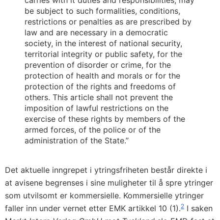
carries with it duties and responsibilities, may
be subject to such formalities, conditions,
restrictions or penalties as are prescribed by
law and are necessary in a democratic
society, in the interest of national security,
territorial integrity or public safety, for the
prevention of disorder or crime, for the
protection of health and morals or for the
protection of the rights and freedoms of
others. This article shall not prevent the
imposition of lawful restrictions on the
exercise of these rights by members of the
armed forces, of the police or of the
administration of the State.”
Det aktuelle inngrepet i ytringsfriheten består direkte i
at avisene begrenses i sine muligheter til å spre ytringer
som utvilsomt er kommersielle. Kommersielle ytringer
2
faller inn under vernet etter EMK artikkel 10 (1).
I saken