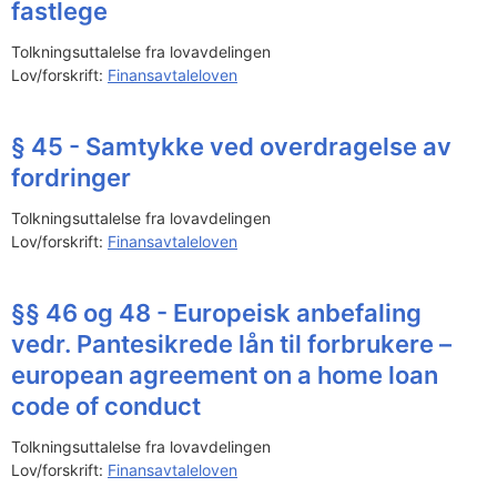
fastlege
Tolkningsuttalelse fra lovavdelingen
Lov/forskrift:
Finansavtaleloven
§ 45 - Samtykke ved overdragelse av
fordringer
Tolkningsuttalelse fra lovavdelingen
Lov/forskrift:
Finansavtaleloven
§§ 46 og 48 - Europeisk anbefaling
vedr. Pantesikrede lån til forbrukere –
european agreement on a home loan
code of conduct
Tolkningsuttalelse fra lovavdelingen
Lov/forskrift:
Finansavtaleloven