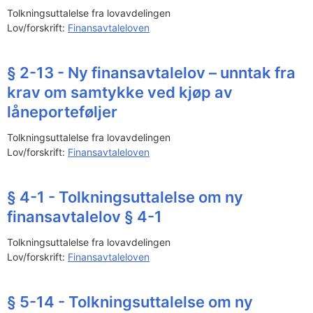
Tolkningsuttalelse fra lovavdelingen
Lov/forskrift:
Finansavtaleloven
§ 2-13 - Ny finansavtalelov – unntak fra
krav om samtykke ved kjøp av
låneporteføljer
Tolkningsuttalelse fra lovavdelingen
Lov/forskrift:
Finansavtaleloven
§ 4-1 - Tolkningsuttalelse om ny
finansavtalelov § 4-1
Tolkningsuttalelse fra lovavdelingen
Lov/forskrift:
Finansavtaleloven
§ 5-14 - Tolkningsuttalelse om ny