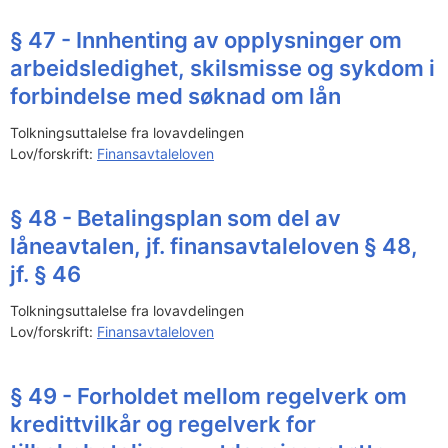
§ 47 - Innhenting av opplysninger om
arbeidsledighet, skilsmisse og sykdom i
forbindelse med søknad om lån
Tolkningsuttalelse fra lovavdelingen
Lov/forskrift:
Finansavtaleloven
§ 48 - Betalingsplan som del av
låneavtalen, jf. finansavtaleloven § 48,
jf. § 46
Tolkningsuttalelse fra lovavdelingen
Lov/forskrift:
Finansavtaleloven
§ 49 - Forholdet mellom regelverk om
kredittvilkår og regelverk for