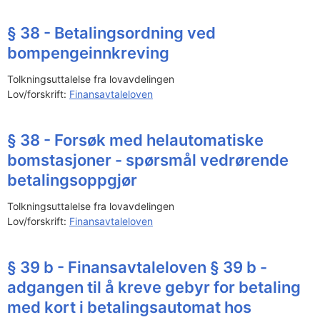
§ 38 - Betalingsordning ved
bompengeinnkreving
Tolkningsuttalelse fra lovavdelingen
Lov/forskrift:
Finansavtaleloven
§ 38 - Forsøk med helautomatiske
bomstasjoner - spørsmål vedrørende
betalingsoppgjør
Tolkningsuttalelse fra lovavdelingen
Lov/forskrift:
Finansavtaleloven
§ 39 b - Finansavtaleloven § 39 b -
adgangen til å kreve gebyr for betaling
med kort i betalingsautomat hos