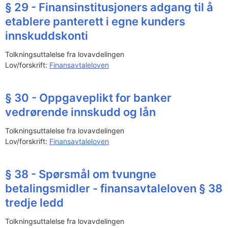
§ 29 - Finansinstitusjoners adgang til å
etablere panterett i egne kunders
innskuddskonti
Tolkningsuttalelse fra lovavdelingen
Lov/forskrift:
Finansavtaleloven
§ 30 - Oppgaveplikt for banker
vedrørende innskudd og lån
Tolkningsuttalelse fra lovavdelingen
Lov/forskrift:
Finansavtaleloven
§ 38 - Spørsmål om tvungne
betalingsmidler - finansavtaleloven § 38
tredje ledd
Tolkningsuttalelse fra lovavdelingen