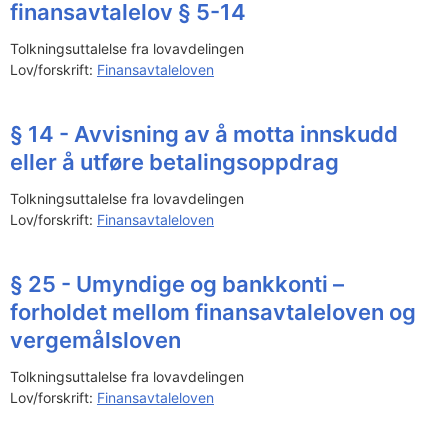
finansavtalelov § 5-14
Tolkningsuttalelse fra lovavdelingen
Lov/forskrift:
Finansavtaleloven
§ 14 - Avvisning av å motta innskudd
eller å utføre betalingsoppdrag
Tolkningsuttalelse fra lovavdelingen
Lov/forskrift:
Finansavtaleloven
§ 25 - Umyndige og bankkonti –
forholdet mellom finansavtaleloven og
vergemålsloven
Tolkningsuttalelse fra lovavdelingen
Lov/forskrift:
Finansavtaleloven