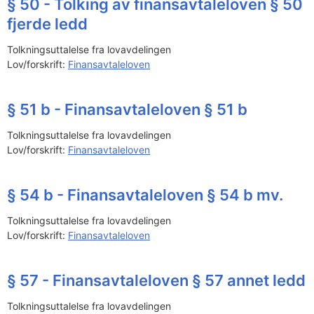
§ 50 - Tolking av finansavtaleloven § 50
fjerde ledd
Tolkningsuttalelse fra lovavdelingen
Lov/forskrift:
Finansavtaleloven
§ 51 b - Finansavtaleloven § 51 b
Tolkningsuttalelse fra lovavdelingen
Lov/forskrift:
Finansavtaleloven
§ 54 b - Finansavtaleloven § 54 b mv.
Tolkningsuttalelse fra lovavdelingen
Lov/forskrift:
Finansavtaleloven
§ 57 - Finansavtaleloven § 57 annet ledd
Tolkningsuttalelse fra lovavdelingen