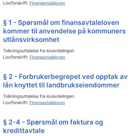
Lov/forskrift:
Finansavtaleloven
§ 1 - Spørsmål om finansavtaleloven
kommer til anvendelse på kommuners
utlånsvirksomhet
Tolkningsuttalelse fra lovavdelingen
Lov/forskrift:
Finansavtaleloven
§ 2 - Forbrukerbegrepet ved opptak av
lån knyttet til landbrukseiendommer
Tolkningsuttalelse fra lovavdelingen
Lov/forskrift:
Finansavtaleloven
§ 2-4 - Spørsmål om faktura og
kredittavtale