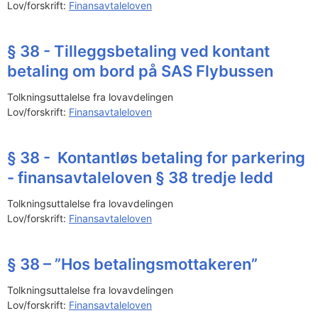
Lov/forskrift:
Finansavtaleloven
§ 38 - Tilleggsbetaling ved kontant
betaling om bord på SAS Flybussen
Tolkningsuttalelse fra lovavdelingen
Lov/forskrift:
Finansavtaleloven
§ 38 - Kontantløs betaling for parkering
- finansavtaleloven § 38 tredje ledd
Tolkningsuttalelse fra lovavdelingen
Lov/forskrift:
Finansavtaleloven
§ 38 – ”Hos betalingsmottakeren”
Tolkningsuttalelse fra lovavdelingen
Lov/forskrift:
Finansavtaleloven