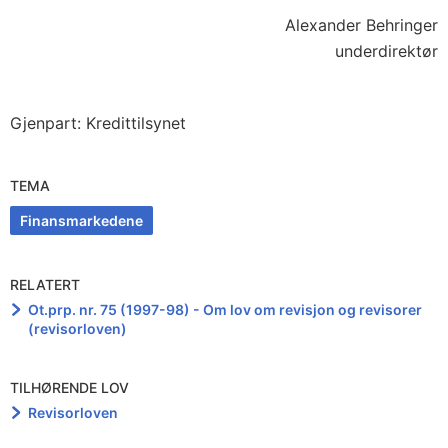
Alexander Behringer
underdirektør
Gjenpart: Kredittilsynet
TEMA
Finansmarkedene
RELATERT
Ot.prp. nr. 75 (1997-98) - Om lov om revisjon og revisorer
(revisorloven)
TILHØRENDE LOV
Revisorloven