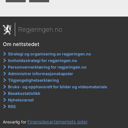
Regjeringen.no
Om nettstedet
Strategi og organisering av regjeringen.no
Innholdsstrategi for regjeringen.no
Personvernerklæring for regjeringen.no
Administrer informasjonskapsler
Tilgjengelighetserklæring
Bruks- og opphavsrett for bilder og videomateriale
Besøksstatistikk
Nyhetsvarsel
RSS
Finansdepartementets sider
Ansvarlig for