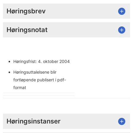
Høringsbrev
Høringsnotat
Høringsfrist: 4. oktober 2004
Høringsuttalelsene blir
fortløpende publisert i pdf-
format
Høringsinstanser