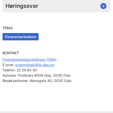
Høringssvar
TEMA
Finansmarkedene
KONTAKT
Finansmarkedsavdelingen (FMA)
E-post: 
postmottak@fin.dep.no
Telefon:
22 24 90 90
Adresse:
Postboks 8008 Dep, 0030 Oslo
Besøksadresse:
Akersgata 40, 0030 Oslo