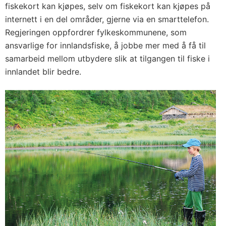
fiskekort kan kjøpes, selv om fiskekort kan kjøpes på
internett i en del områder, gjerne via en smarttelefon.
Regjeringen oppfordrer fylkeskommunene, som
ansvarlige for innlandsfiske, å jobbe mer med å få til
samarbeid mellom utbydere slik at tilgangen til fiske i
innlandet blir bedre.