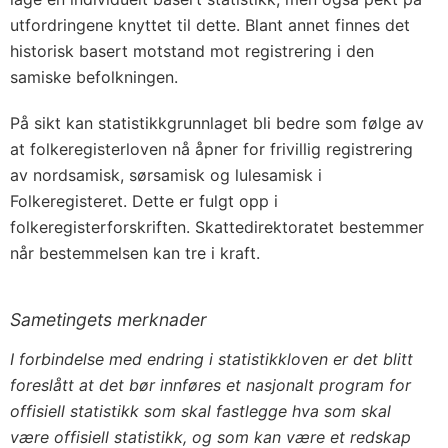
utfordringene knyttet til dette. Blant annet finnes det
historisk basert motstand mot registrering i den
samiske befolkningen.
På sikt kan statistikkgrunnlaget bli bedre som følge av
at folkeregisterloven nå åpner for frivillig registrering
av nordsamisk, sørsamisk og lulesamisk i
Folkeregisteret. Dette er fulgt opp i
folkeregisterforskriften. Skattedirektoratet bestemmer
når bestemmelsen kan tre i kraft.
Sametingets merknader
I forbindelse med endring i statistikkloven er det blitt
foreslått at det bør innføres et nasjonalt program for
offisiell statistikk som skal fastlegge hva som skal
være offisiell statistikk, og som kan være et redskap