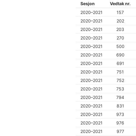
Sesjon
Vedtak nr.
2020–2021
157
2020–2021
202
2020–2021
203
2020–2021
270
2020–2021
500
2020–2021
690
2020–2021
691
2020–2021
751
2020–2021
752
2020–2021
753
2020–2021
794
2020–2021
831
2020–2021
973
2020–2021
976
2020–2021
977