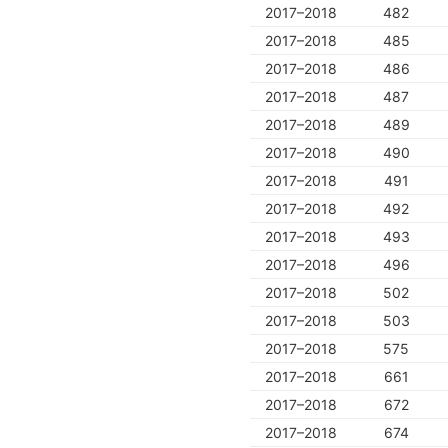
2017–2018
482
2017–2018
485
2017–2018
486
2017–2018
487
2017–2018
489
2017–2018
490
2017–2018
491
2017–2018
492
2017–2018
493
2017–2018
496
2017–2018
502
2017–2018
503
2017–2018
575
2017–2018
661
2017–2018
672
2017–2018
674