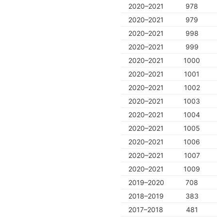
2020–2021
978
2020–2021
979
2020–2021
998
2020–2021
999
2020–2021
1000
2020–2021
1001
2020–2021
1002
2020–2021
1003
2020–2021
1004
2020–2021
1005
2020–2021
1006
2020–2021
1007
2020–2021
1009
2019–2020
708
2018–2019
383
2017–2018
481