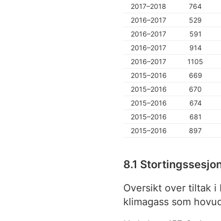
2017–2018
764
2016–2017
529
2016–2017
591
2016–2017
914
2016–2017
1105
2015–2016
669
2015–2016
670
2015–2016
674
2015–2016
681
2015–2016
897
8.1 Stortingssesj
Oversikt over tiltak 
klimagass som hovu