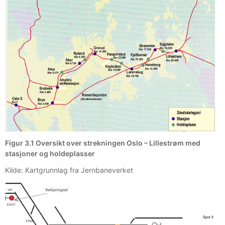
Figur 3.1 Oversikt over strekningen Oslo – Lillestrøm med
stasjoner og holdeplasser
Kilde: Kartgrunnlag fra Jernbaneverket