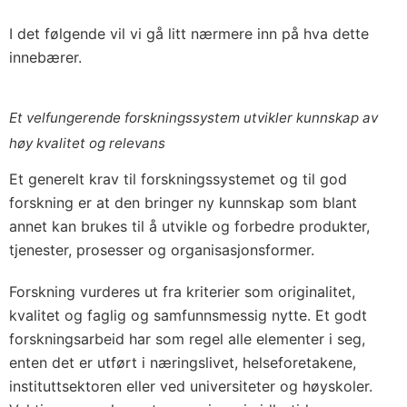
I det følgende vil vi gå litt nærmere inn på hva dette
innebærer.
Et velfungerende forskningssystem utvikler kunnskap av
høy kvalitet og relevans
Et generelt krav til forskningssystemet og til god
forskning er at den bringer ny kunnskap som blant
annet kan brukes til å utvikle og forbedre produkter,
tjenester, prosesser og organisasjonsformer.
Forskning vurderes ut fra kriterier som originalitet,
kvalitet og faglig og samfunnsmessig nytte. Et godt
forskningsarbeid har som regel alle elementer i seg,
enten det er utført i næringslivet, helseforetakene,
instituttsektoren eller ved universiteter og høyskoler.