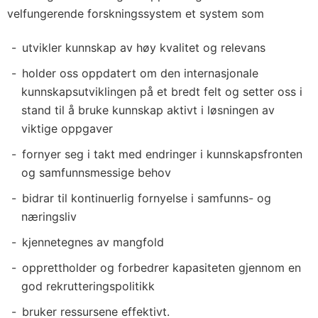
velfungerende forskningssystem et system som
utvikler kunnskap av høy kvalitet og relevans
holder oss oppdatert om den internasjonale
kunnskapsutviklingen på et bredt felt og setter oss i
stand til å bruke kunnskap aktivt i løsningen av
viktige oppgaver
fornyer seg i takt med endringer i kunnskapsfronten
og samfunnsmessige behov
bidrar til kontinuerlig fornyelse i samfunns- og
næringsliv
kjennetegnes av mangfold
opprettholder og forbedrer kapasiteten gjennom en
god rekrutteringspolitikk
bruker ressursene effektivt.