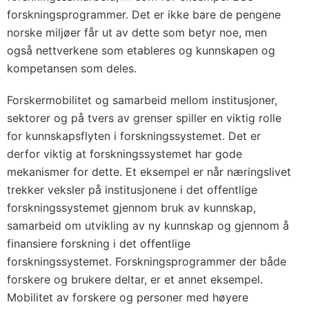
forskningsprogrammer. Det er ikke bare de pengene
norske miljøer får ut av dette som betyr noe, men
også nettverkene som etableres og kunnskapen og
kompetansen som deles.
Forskermobilitet og samarbeid mellom institusjoner,
sektorer og på tvers av grenser spiller en viktig rolle
for kunnskapsflyten i forskningssystemet. Det er
derfor viktig at forskningssystemet har gode
mekanismer for dette. Et eksempel er når næringslivet
trekker veksler på institusjonene i det offentlige
forskningssystemet gjennom bruk av kunnskap,
samarbeid om utvikling av ny kunnskap og gjennom å
finansiere forskning i det offentlige
forskningssystemet. Forskningsprogrammer der både
forskere og brukere deltar, er et annet eksempel.
Mobilitet av forskere og personer med høyere