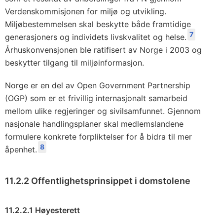
Verdenskommisjonen for miljø og utvikling.
Miljøbestemmelsen skal beskytte både framtidige
7
generasjoners og individets livskvalitet og helse.
Århuskonvensjonen ble ratifisert av Norge i 2003 og
beskytter tilgang til miljøinformasjon.
Norge er en del av Open Government Partnership
(OGP) som er et frivillig internasjonalt samarbeid
mellom ulike regjeringer og sivilsamfunnet. Gjennom
nasjonale handlingsplaner skal medlemslandene
formulere konkrete forpliktelser for å bidra til mer
8
åpenhet.
11.2.2 Offentlighetsprinsippet i domstolene
11.2.2.1 Høyesterett