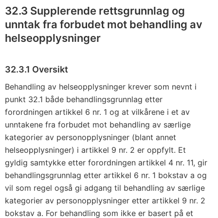
32.3 Supplerende rettsgrunnlag og
unntak fra forbudet mot behandling av
helseopplysninger
32.3.1 Oversikt
Behandling av helseopplysninger krever som nevnt i
punkt 32.1 både behandlingsgrunnlag etter
forordningen artikkel 6 nr. 1 og at vilkårene i et av
unntakene fra forbudet mot behandling av særlige
kategorier av personopplysninger (blant annet
helseopplysninger) i artikkel 9 nr. 2 er oppfylt. Et
gyldig samtykke etter forordningen artikkel 4 nr. 11, gir
behandlingsgrunnlag etter artikkel 6 nr. 1 bokstav a og
vil som regel også gi adgang til behandling av særlige
kategorier av personopplysninger etter artikkel 9 nr. 2
bokstav a. For behandling som ikke er basert på et