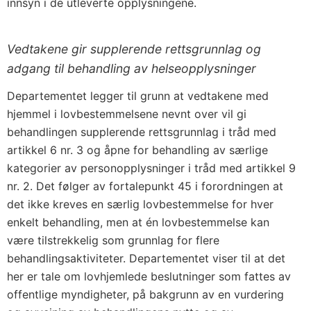
innsyn i de utleverte opplysningene.
Vedtakene gir supplerende rettsgrunnlag og
adgang til behandling av helseopplysninger
Departementet legger til grunn at vedtakene med
hjemmel i lovbestemmelsene nevnt over vil gi
behandlingen supplerende rettsgrunnlag i tråd med
artikkel 6 nr. 3 og åpne for behandling av særlige
kategorier av personopplysninger i tråd med artikkel 9
nr. 2. Det følger av fortalepunkt 45 i forordningen at
det ikke kreves en særlig lovbestemmelse for hver
enkelt behandling, men at én lovbestemmelse kan
være tilstrekkelig som grunnlag for flere
behandlingsaktiviteter. Departementet viser til at det
her er tale om lovhjemlede beslutninger som fattes av
offentlige myndigheter, på bakgrunn av en vurdering