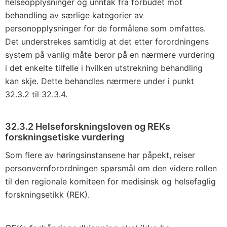
helseopplysninger og unntak fra forbudet mot
behandling av særlige kategorier av
personopplysninger for de formålene som omfattes.
Det understrekes samtidig at det etter forordningens
system på vanlig måte beror på en nærmere vurdering
i det enkelte tilfelle i hvilken utstrekning behandling
kan skje. Dette behandles nærmere under i punkt
32.3.2 til 32.3.4.
32.3.2 Helseforskningsloven og REKs
forskningsetiske vurdering
Som flere av høringsinstansene har påpekt, reiser
personvernforordningen spørsmål om den videre rollen
til den regionale komiteen for medisinsk og helsefaglig
forskningsetikk (REK).