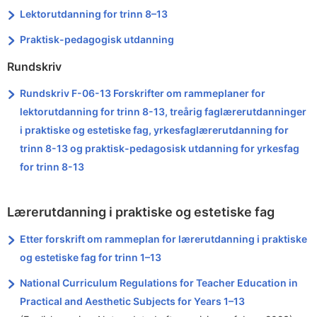
Lektorutdanning for trinn 8–13
Praktisk-pedagogisk utdanning
Rundskriv
Rundskriv F-06-13 Forskrifter om rammeplaner for
lektorutdanning for trinn 8-13, treårig faglærerutdanninger
i praktiske og estetiske fag, yrkesfaglærerutdanning for
trinn 8-13 og praktisk-pedagosisk utdanning for yrkesfag
for trinn 8-13
Lærerutdanning i praktiske og estetiske fag
Etter forskrift om rammeplan for lærerutdanning i praktiske
og estetiske fag for trinn 1–13
National Curriculum Regulations for Teacher Education in
Practical and Aesthetic Subjects for Years 1–13