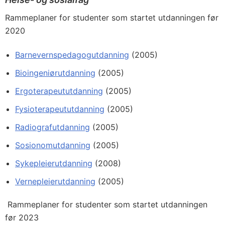
Rammeplaner for studenter som startet utdanningen før
2020
Barnevernspedagogutdanning
(2005)
Bioingeniørutdanning
(2005)
Ergoterapeututdanning
(2005)
Fysioterapeututdanning
(2005)
Radiografutdanning
(2005)
Sosionomutdanning
(2005)
Sykepleierutdanning
(2008)
Vernepleierutdanning
(2005)
Rammeplaner for studenter som startet utdanningen
før 2023