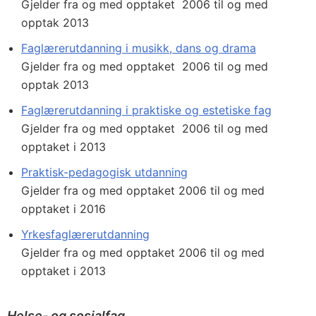
Gjelder fra og med opptaket 2006 til og med
opptak 2013
Faglærerutdanning i musikk, dans og drama
Gjelder fra og med opptaket 2006 til og med
opptak 2013
Faglærerutdanning i praktiske og estetiske fag
Gjelder fra og med opptaket 2006 til og med
opptaket i 2013
Praktisk-pedagogisk utdanning
Gjelder fra og med opptaket 2006 til og med
opptaket i 2016
Yrkesfaglærerutdanning
Gjelder fra og med opptaket 2006 til og med
opptaket i 2013
Helse- og sosialfag