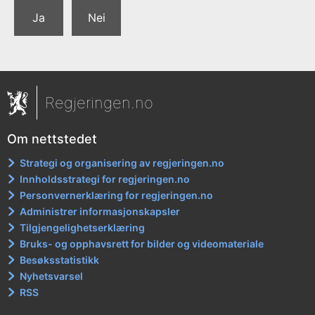
Ja
Nei
Regjeringen.no
Om nettstedet
Strategi og organisering av regjeringen.no
Innholdsstrategi for regjeringen.no
Personvernerklæring for regjeringen.no
Administrer informasjonskapsler
Tilgjengelighetserklæring
Bruks- og opphavsrett for bilder og videomateriale
Besøksstatistikk
Nyhetsvarsel
RSS