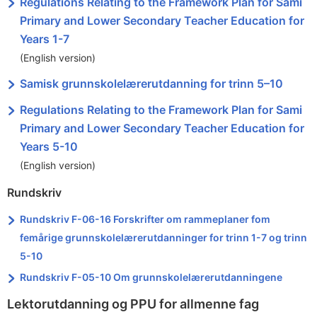
Regulations Relating to the Framework Plan for Sami
Primary and Lower Secondary Teacher Education for
Years 1-7
(English version)
Samisk grunnskolelærerutdanning for trinn 5–10
Regulations Relating to the Framework Plan for Sami
Primary and Lower Secondary Teacher Education for
Years 5-10
(English version)
Rundskriv
Rundskriv F-06-16 Forskrifter om rammeplaner fom
femårige grunnskolelærerutdanninger for trinn 1-7 og trinn
5-10
Rundskriv F-05-10 Om grunnskolelærerutdanningene
Lektorutdanning og PPU for allmenne fag