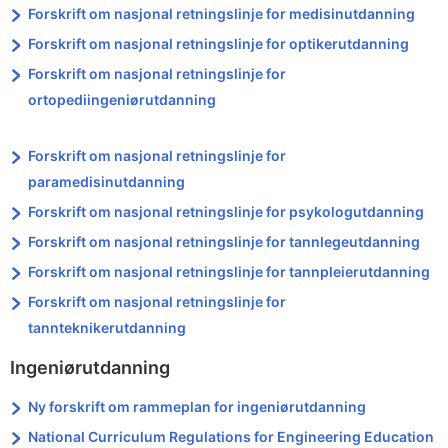
Forskrift om nasjonal retningslinje for medisinutdanning
Forskrift om nasjonal retningslinje for optikerutdanning
Forskrift om nasjonal retningslinje for
ortopediingeniørutdanning
Forskrift om nasjonal retningslinje for
paramedisinutdanning
Forskrift om nasjonal retningslinje for psykologutdanning
Forskrift om nasjonal retningslinje for tannlegeutdanning
Forskrift om nasjonal retningslinje for tannpleierutdanning
Forskrift om nasjonal retningslinje for
tannteknikerutdanning
Ingeniørutdanning
Ny forskrift om rammeplan for ingeniørutdanning
National Curriculum Regulations for Engineering Education