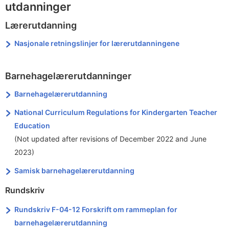
utdanninger
Lærerutdanning
Nasjonale retningslinjer for lærerutdanningene
Barnehagelærerutdanninger
Barnehagelærerutdanning
National Curriculum Regulations for Kindergarten Teacher
Education
(Not updated after revisions of December 2022 and June
2023)
Samisk barnehagelærerutdanning
Rundskriv
Rundskriv F-04-12 Forskrift om rammeplan for
barnehagelærerutdanning