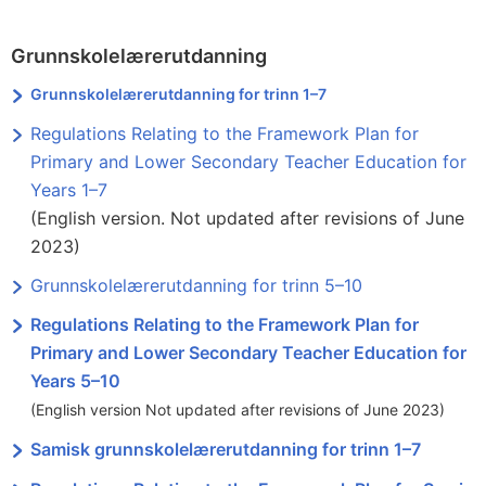
Grunnskolelærerutdanning
Grunnskolelærerutdanning for trinn 1–7
Regulations Relating to the Framework Plan for
Primary and Lower Secondary Teacher Education for
Years 1–7
(English version. Not updated after revisions of June
2023)
Grunnskolelærerutdanning for trinn 5–10
Regulations Relating to the Framework Plan for
Primary and Lower Secondary Teacher Education for
Years 5–10
(English version Not updated after revisions of June 2023)
Samisk grunnskolelærerutdanning for trinn 1–7