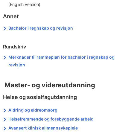
(English version)
Annet
Bachelor i regnskap og revisjon
Rundskriv
Merknader til rammeplan for bachelor i regnskap og
revisjon
Master- og videreutdanning
Helse og sosialfagutdanning
Aldring og eldreomsorg
Helsefremmende og forebyggende arbeid
Avansert klinisk allmennsykepleie