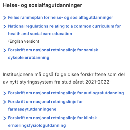
Helse- og sosialfagutdanninger
Felles rammeplan for helse- og sosialfagutdanninger
National regulations relating to a common curriculum for
health and social care education
(English version)
Forskrift om nasjonal retningslinje for samisk
sykepleierutdanning
Institusjonene må også følge disse forskriftene som del
av nytt styringssystem fra studieåret 2021-2022:
Forskrift om nasjonal retningslinje for audiografutdanning
Forskrift om nasjonal retningslinje for
farmasøytutdanningene
Forskrift om nasjonal retningslinje for klinisk
ernæringsfysiologutdanning