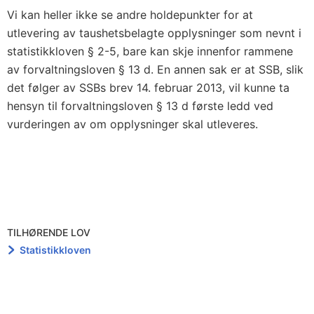
Vi kan heller ikke se andre holdepunkter for at
utlevering av taushetsbelagte opplysninger som nevnt i
statistikkloven § 2-5, bare kan skje innenfor rammene
av forvaltningsloven § 13 d. En annen sak er at SSB, slik
det følger av SSBs brev 14. februar 2013, vil kunne ta
hensyn til forvaltningsloven § 13 d første ledd ved
vurderingen av om opplysninger skal utleveres.
TILHØRENDE LOV
Statistikkloven