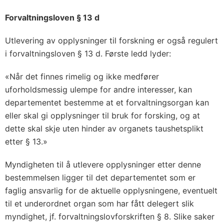
Forvaltningsloven § 13 d
Utlevering av opplysninger til forskning er også regulert
i forvaltningsloven § 13 d. Første ledd lyder:
«Når det finnes rimelig og ikke medfører
uforholdsmessig ulempe for andre interesser, kan
departementet bestemme at et forvaltningsorgan kan
eller skal gi opplysninger til bruk for forsking, og at
dette skal skje uten hinder av organets taushetsplikt
etter § 13.»
Myndigheten til å utlevere opplysninger etter denne
bestemmelsen ligger til det departementet som er
faglig ansvarlig for de aktuelle opplysningene, eventuelt
til et underordnet organ som har fått delegert slik
myndighet, jf. forvaltningslovforskriften § 8. Slike saker