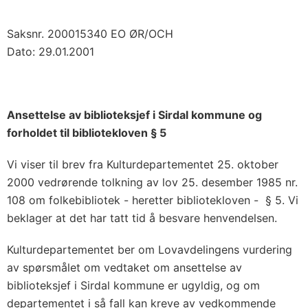
Saksnr. 200015340 EO ØR/OCH
Dato: 29.01.2001
Ansettelse av biblioteksjef i Sirdal kommune og
forholdet til bibliotekloven § 5
Vi viser til brev fra Kulturdepartementet 25. oktober
2000 vedrørende tolkning av lov 25. desember 1985 nr.
108 om folkebibliotek - heretter bibliotekloven - § 5. Vi
beklager at det har tatt tid å besvare henvendelsen.
Kulturdepartementet ber om Lovavdelingens vurdering
av spørsmålet om vedtaket om ansettelse av
biblioteksjef i Sirdal kommune er ugyldig, og om
departementet i så fall kan kreve av vedkommende