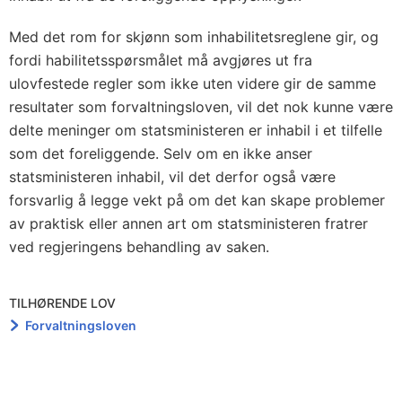
Med det rom for skjønn som inhabilitetsreglene gir, og
fordi habilitetsspørsmålet må avgjøres ut fra
ulovfestede regler som ikke uten videre gir de samme
resultater som forvaltningsloven, vil det nok kunne være
delte meninger om statsministeren er inhabil i et tilfelle
som det foreliggende. Selv om en ikke anser
statsministeren inhabil, vil det derfor også være
forsvarlig å legge vekt på om det kan skape problemer
av praktisk eller annen art om statsministeren fratrer
ved regjeringens behandling av saken.
TILHØRENDE LOV
Forvaltningsloven