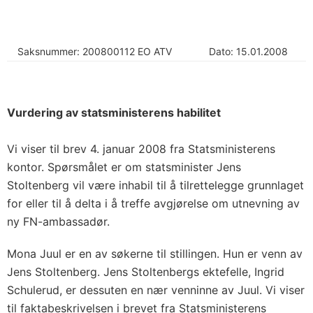
Saksnummer: 200800112 EO ATV
Dato: 15.01.2008
Vurdering av statsministerens habilitet
Vi viser til brev 4. januar 2008 fra Statsministerens
kontor. Spørsmålet er om statsminister Jens
Stoltenberg vil være inhabil til å tilrettelegge grunnlaget
for eller til å delta i å treffe avgjørelse om utnevning av
ny FN-ambassadør.
Mona Juul er en av søkerne til stillingen. Hun er venn av
Jens Stoltenberg. Jens Stoltenbergs ektefelle, Ingrid
Schulerud, er dessuten en nær venninne av Juul. Vi viser
til faktabeskrivelsen i brevet fra Statsministerens