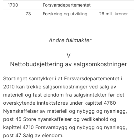
1700
Forsvarsdepartementet
73
Forskning og utvikling
26 mill. kroner
Andre fullmakter
V
Nettobudsjettering av salgsomkostninger
Stortinget samtykker i at Forsvarsdepartementet i
2010 kan trekke salgsomkostninger ved salg av
materiell og fast eiendom fra salgsinntekter før det
overskytende inntektsføres under kapittel 4760
Nyanskaffelser av materiell og nybygg og nyanlegg,
post 45 Store nyanskaffelser og vedlikehold og
kapittel 4710 Forsvarsbygg og nybygg og nyanlegg,
post 47 Salg av eiendom.