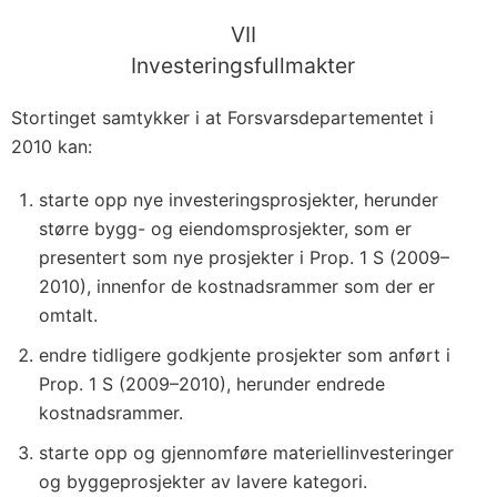
VII
Investeringsfullmakter
Stortinget samtykker i at Forsvarsdepartementet i
2010 kan:
starte opp nye investeringsprosjekter, herunder
større bygg- og eiendomsprosjekter, som er
presentert som nye prosjekter i Prop. 1 S (2009–
2010), innenfor de kostnadsrammer som der er
omtalt.
endre tidligere godkjente prosjekter som anført i
Prop. 1 S (2009–2010), herunder endrede
kostnadsrammer.
starte opp og gjennomføre materiellinvesteringer
og byggeprosjekter av lavere kategori.