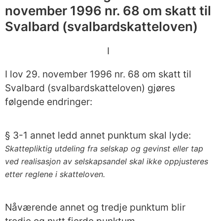
november 1996 nr. 68 om skatt til
Svalbard (svalbardskatteloven)
I
I lov 29. november 1996 nr. 68 om skatt til
Svalbard (svalbardskatteloven) gjøres
følgende endringer:
§ 3-1 annet ledd annet punktum skal lyde:
Skattepliktig utdeling fra selskap og gevinst eller tap
ved realisasjon av selskapsandel skal ikke oppjusteres
etter reglene i skatteloven.
Nåværende annet og tredje punktum blir