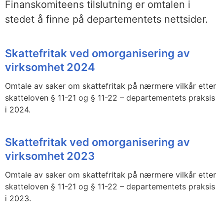
Finanskomiteens tilslutning er omtalen i
stedet å finne på departementets nettsider.
Skattefritak ved omorganisering av
virksomhet 2024
Omtale av saker om skattefritak på nærmere vilkår etter
skatteloven § 11-21 og § 11-22 – departementets praksis
i 2024.
Skattefritak ved omorganisering av
virksomhet 2023
Omtale av saker om skattefritak på nærmere vilkår etter
skatteloven § 11-21 og § 11-22 – departementets praksis
i 2023.