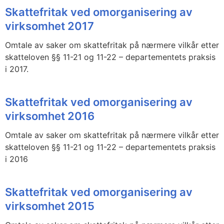
Skattefritak ved omorganisering av
virksomhet 2017
Omtale av saker om skattefritak på nærmere vilkår etter
skatteloven §§ 11-21 og 11-22 – departementets praksis
i 2017.
Skattefritak ved omorganisering av
virksomhet 2016
Omtale av saker om skattefritak på nærmere vilkår etter
skatteloven §§ 11-21 og 11-22 – departementets praksis
i 2016
Skattefritak ved omorganisering av
virksomhet 2015