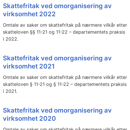
Skattefritak ved omorganisering av
virksomhet 2022
Omtale av saker om skattefritak på nærmere vilkår etter
skatteloven §§ 11-21 og 11-22 – departementets praksis
i 2022.
Skattefritak ved omorganisering av
virksomhet 2021
Omtale av saker om skattefritak på nærmere vilkår etter
skatteloven § 11-21 og § 11-22 – departementets praksis
i 2021.
Skattefritak ved omorganisering av
virksomhet 2020
Omtale av saker om skattefritak på nærmere vilkår etter