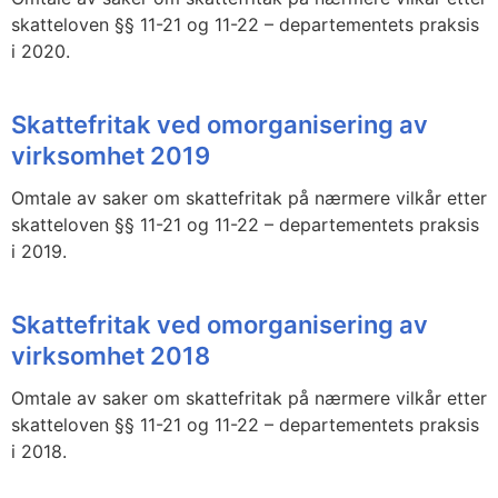
skatteloven §§ 11-21 og 11-22 – departementets praksis
i 2020.
Skattefritak ved omorganisering av
virksomhet 2019
Omtale av saker om skattefritak på nærmere vilkår etter
skatteloven §§ 11-21 og 11-22 – departementets praksis
i 2019.
Skattefritak ved omorganisering av
virksomhet 2018
Omtale av saker om skattefritak på nærmere vilkår etter
skatteloven §§ 11-21 og 11-22 – departementets praksis
i 2018.