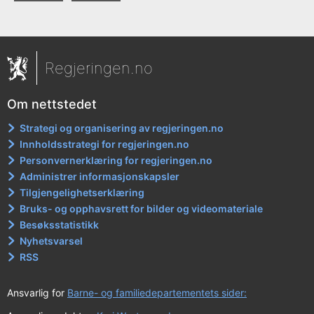
Regjeringen.no
Om nettstedet
Strategi og organisering av regjeringen.no
Innholdsstrategi for regjeringen.no
Personvernerklæring for regjeringen.no
Administrer informasjonskapsler
Tilgjengelighetserklæring
Bruks- og opphavsrett for bilder og videomateriale
Besøksstatistikk
Nyhetsvarsel
RSS
Ansvarlig for
Barne- og familiedepartementets sider: