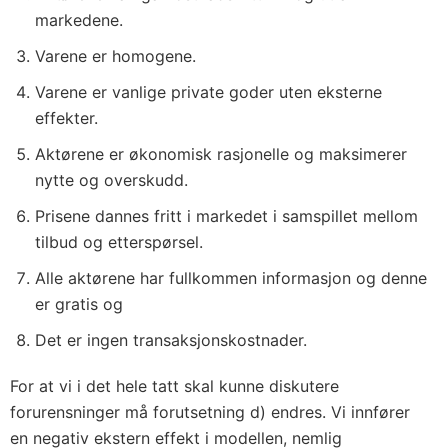
markedene.
Varene er homogene.
Varene er vanlige private goder uten eksterne
effekter.
Aktørene er økonomisk rasjonelle og maksimerer
nytte og overskudd.
Prisene dannes fritt i markedet i samspillet mellom
tilbud og etterspørsel.
Alle aktørene har fullkommen informasjon og denne
er gratis og
Det er ingen transaksjonskostnader.
For at vi i det hele tatt skal kunne diskutere
forurensninger må forutsetning d) endres. Vi innfører
en negativ ekstern effekt i modellen, nemlig