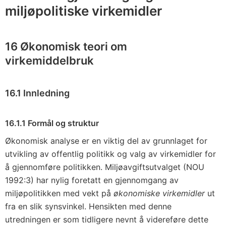
miljøpolitiske virkemidler
16 Økonomisk teori om
virkemiddelbruk
16.1 Innledning
16.1.1 Formål og struktur
Økonomisk analyse er en viktig del av grunnlaget for
utvikling av offentlig politikk og valg av virkemidler for
å gjennomføre politikken. Miljøavgiftsutvalget (NOU
1992:3) har nylig foretatt en gjennomgang av
miljøpolitikken med vekt på
økonomiske virkemidler
ut
fra en slik synsvinkel. Hensikten med denne
utredningen er som tidligere nevnt å videreføre dette