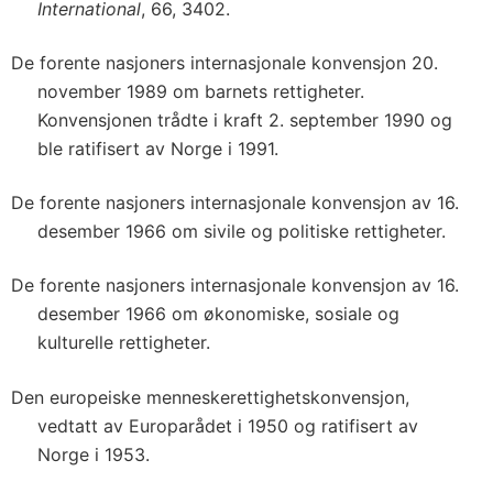
International
, 66, 3402.
De forente nasjoners internasjonale konvensjon 20.
november 1989 om barnets rettigheter.
Konvensjonen trådte i kraft 2. september 1990 og
ble ratifisert av Norge i 1991.
De forente nasjoners internasjonale konvensjon av 16.
desember 1966 om sivile og politiske rettigheter.
De forente nasjoners internasjonale konvensjon av 16.
desember 1966 om økonomiske, sosiale og
kulturelle rettigheter.
Den europeiske menneskerettighetskonvensjon,
vedtatt av Europarådet i 1950 og ratifisert av
Norge i 1953.