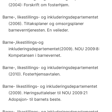
(2004): Forskrift om fosterhjem.
Barne-, likestillings- og inkluderingsdepartementet
(2006). Tiltaksplaner og omsorgsplaner
barneverntjenesten. En veileder.
Barne-,likestillings-og
inkluderingsdepartementet(2009). NOU 2009:8:
Kompetansen i barnevernet.
Barne-, likestillings- og inkluderingsdepartementet
(2010). Fosterhjemsavtalen.
Barne- likestillings- og inkluderingsdepartementet
(2009). Høringsuttalelser til NOU 2009:21
Adopsjon- til barnets beste.
Barne-, likestillings- og inkluderingsdepartementet