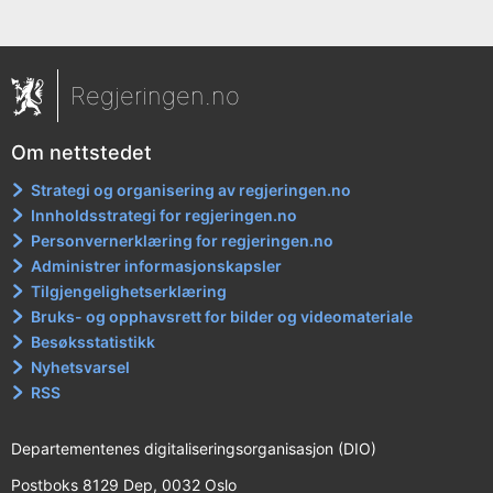
Regjeringen.no
Om nettstedet
Strategi og organisering av regjeringen.no
Innholdsstrategi for regjeringen.no
Personvernerklæring for regjeringen.no
Administrer informasjonskapsler
Tilgjengelighetserklæring
Bruks- og opphavsrett for bilder og videomateriale
Besøksstatistikk
Nyhetsvarsel
RSS
Departementenes digitaliseringsorganisasjon (DIO)
Postboks 8129 Dep, 0032 Oslo