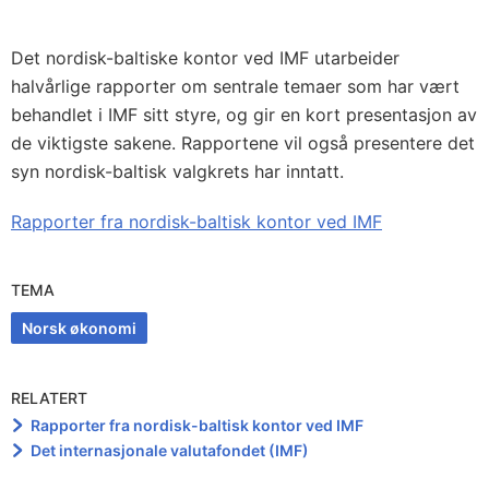
Det nordisk-baltiske kontor ved IMF utarbeider
halvårlige rapporter om sentrale temaer som har vært
behandlet i IMF sitt styre, og gir en kort presentasjon av
de viktigste sakene. Rapportene vil også presentere det
syn nordisk-baltisk valgkrets har inntatt.
Rapporter fra nordisk-baltisk kontor ved IMF
TEMA
Norsk økonomi
RELATERT
Rapporter fra nordisk-baltisk kontor ved IMF
Det internasjonale valutafondet (IMF)