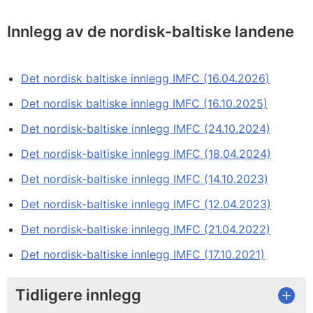
Innlegg av de nordisk-baltiske landene
Det nordisk baltiske innlegg IMFC (16.04.2026)
Det nordisk baltiske innlegg IMFC (16.10.2025)
Det nordisk-baltiske innlegg IMFC (24.10.2024)
Det nordisk-baltiske innlegg IMFC (18.04.2024)
Det nordisk-baltiske innlegg IMFC (14.10.2023)
Det nordisk-baltiske innlegg IMFC (12.04.2023)
Det nordisk-baltiske innlegg IMFC (21.04.2022)
Det nordisk-baltiske innlegg IMFC (17.10.2021)
Tidligere innlegg