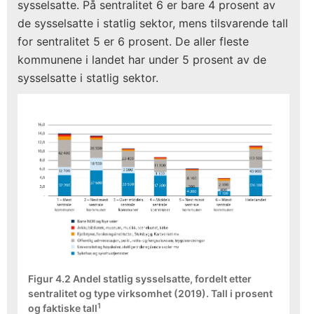
sysselsatte. På sentralitet 6 er bare 4 prosent av
de sysselsatte i statlig sektor, mens tilsvarende tall
for sentralitet 5 er 6 prosent. De aller fleste
kommunene i landet har under 5 prosent av de
sysselsatte i statlig sektor.
Figur 4.2 Andel statlig sysselsatte, fordelt etter
sentralitet og type virksomhet (2019). Tall i prosent
1
og faktiske tall