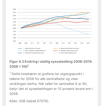
Figur 4.3 Endring i statlig sysselsetting 2008–2019.
1
2008 = 100
1
Dette innebærer at grafene tar utgangspunkt i
tallene for 2008 for alle sentraliteter og viser
utviklingen derfra. Når tallet for sentralitet 6 er 90,
betyr det at sysselsettingen er 10 prosent lavere enn i
2008.
Kilde: SSB (tabell 07979).